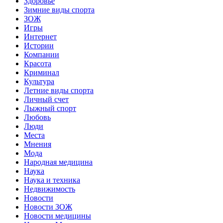
Здоровье
Зимние виды спорта
ЗОЖ
Игры
Интернет
Истории
Компании
Красота
Криминал
Культура
Летние виды спорта
Личный счет
Лыжный спорт
Любовь
Люди
Места
Мнения
Мода
Народная медицина
Наука
Наука и техника
Недвижимость
Новости
Новости ЗОЖ
Новости медицины