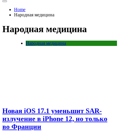
Home
Народная медицина
Народная медицина
Народная медицина
Новая iOS 17.1 уменьшит SAR-
излучение в iPhone 12, но только
во Франции