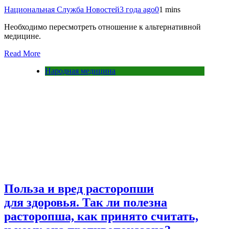
Национальная Служба Новостей
3 года ago
0
1 mins
Необходимо пересмотреть отношение к альтернативной
медицине.
Read More
Народная медицина
Польза и вред расторопши
для здоровья. Так ли полезна
расторопша, как принято считать,