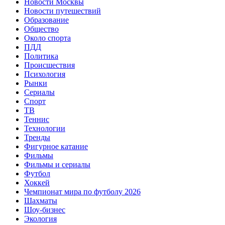
Новости Москвы
Новости путешествий
Образование
Общество
Около спорта
ПДД
Политика
Происшествия
Психология
Рынки
Сериалы
Спорт
ТВ
Теннис
Технологии
Тренды
Фигурное катание
Фильмы
Фильмы и сериалы
Футбол
Хоккей
Чемпионат мира по футболу 2026
Шахматы
Шоу-бизнес
Экология