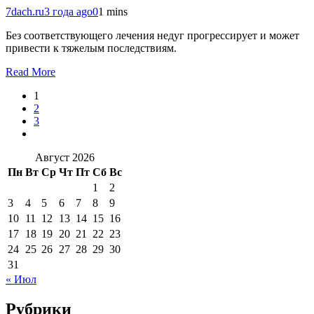
7dach.ru
3 года ago
0
1 mins
Без соответствующего лечения недуг прогрессирует и может
привести к тяжелым последствиям.
Read More
1
2
3
Август 2026
Пн
Вт
Ср
Чт
Пт
Сб
Вс
1
2
3
4
5
6
7
8
9
10
11
12
13
14
15
16
17
18
19
20
21
22
23
24
25
26
27
28
29
30
31
« Июл
Рубрики