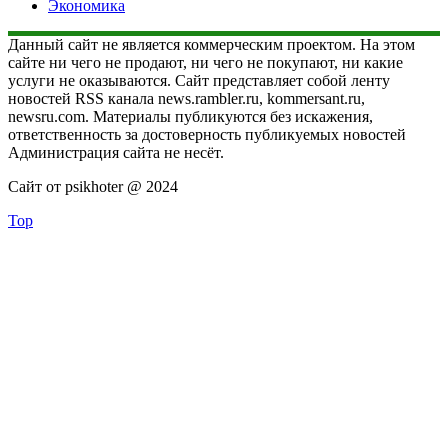
Экономика
Данный сайт не является коммерческим проектом. На этом
сайте ни чего не продают, ни чего не покупают, ни какие
услуги не оказываются. Сайт представляет собой ленту
новостей RSS канала news.rambler.ru, kommersant.ru,
newsru.com. Материалы публикуются без искажения,
ответственность за достоверность публикуемых новостей
Администрация сайта не несёт.
Сайт от psikhoter @ 2024
Top