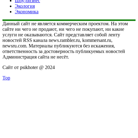
Шоу-бизнес
Экология
Экономика
Данный сайт не является коммерческим проектом. На этом
сайте ни чего не продают, ни чего не покупают, ни какие
услуги не оказываются. Сайт представляет собой ленту
новостей RSS канала news.rambler.ru, kommersant.ru,
newsru.com. Материалы публикуются без искажения,
ответственность за достоверность публикуемых новостей
Администрация сайта не несёт.
Сайт от psikhoter @ 2024
Top