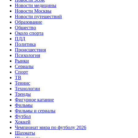
Новости медицины
Новости Москвы
Новости путешествий
Образование
Общество
Около спорта
ПДД
Политика
Происшествия
Психология
Рынки
Сериалы
Спорт
ТВ
Теннис
Технологии
Тренды
Фигурное катание
Фильмы
Фильмы и сериалы
Футбол
Хоккей
Чемпионат мира по футболу 2026
Шахматы