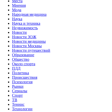
Места
Мнения
Мода
Народная медицина
Наука
Наука и техника
Недвижимость
Новости
Новости ЗОЖ
Новости медицины
Новости Москвы
Новости путешествий
Образование
Общество
Около спорта
ПДД
Политика
Происшествия
Психология
Рынки
Сериалы
Спорт
ТВ
Теннис
Технологии