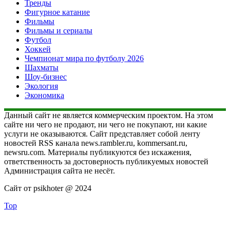
Тренды
Фигурное катание
Фильмы
Фильмы и сериалы
Футбол
Хоккей
Чемпионат мира по футболу 2026
Шахматы
Шоу-бизнес
Экология
Экономика
Данный сайт не является коммерческим проектом. На этом
сайте ни чего не продают, ни чего не покупают, ни какие
услуги не оказываются. Сайт представляет собой ленту
новостей RSS канала news.rambler.ru, kommersant.ru,
newsru.com. Материалы публикуются без искажения,
ответственность за достоверность публикуемых новостей
Администрация сайта не несёт.
Сайт от psikhoter @ 2024
Top