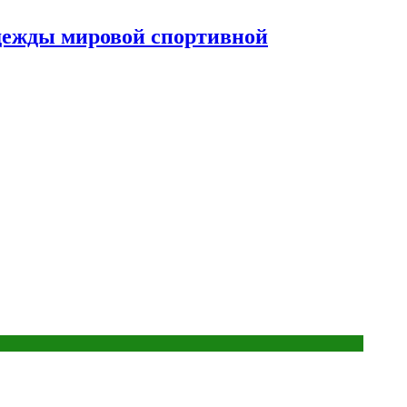
дежды мировой спортивной