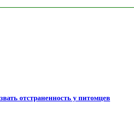
звать отстраненность у питомцев