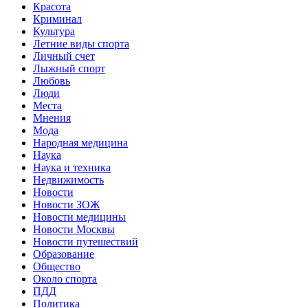
Красота
Криминал
Культура
Летние виды спорта
Личный счет
Лыжный спорт
Любовь
Люди
Места
Мнения
Мода
Народная медицина
Наука
Наука и техника
Недвижимость
Новости
Новости ЗОЖ
Новости медицины
Новости Москвы
Новости путешествий
Образование
Общество
Около спорта
ПДД
Политика