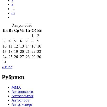
2
3
…
87
Август 2026
Пн
Вт
Ср
Чт
Пт
Сб
Вс
1
2
3
4
5
6
7
8
9
10
11
12
13
14
15
16
17
18
19
20
21
22
23
24
25
26
27
28
29
30
31
« Июл
Рубрики
MMA
Автоновости
Автособытия
Автоспорт
Автоэксперт