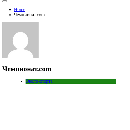
Home
Чемпионат.com
Чемпионат.com
Около спорта