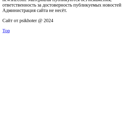
ответственность за достоверность публикуемых новостей
Администрация сайта не несёт.
Сайт от psikhoter @ 2024
Top