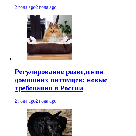
2 года ago
2 года ago
Регулирование разведения
домашних питомцев: новые
требования в России
2 года ago
2 года ago