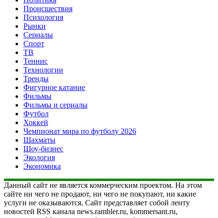
Происшествия
Психология
Рынки
Сериалы
Спорт
ТВ
Теннис
Технологии
Тренды
Фигурное катание
Фильмы
Фильмы и сериалы
Футбол
Хоккей
Чемпионат мира по футболу 2026
Шахматы
Шоу-бизнес
Экология
Экономика
Данный сайт не является коммерческим проектом. На этом
сайте ни чего не продают, ни чего не покупают, ни какие
услуги не оказываются. Сайт представляет собой ленту
новостей RSS канала news.rambler.ru, kommersant.ru,