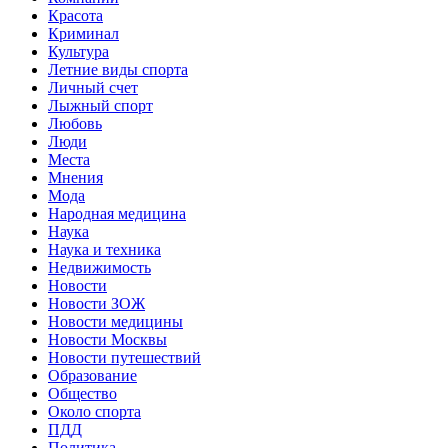
Красота
Криминал
Культура
Летние виды спорта
Личный счет
Лыжный спорт
Любовь
Люди
Места
Мнения
Мода
Народная медицина
Наука
Наука и техника
Недвижимость
Новости
Новости ЗОЖ
Новости медицины
Новости Москвы
Новости путешествий
Образование
Общество
Около спорта
ПДД
Политика