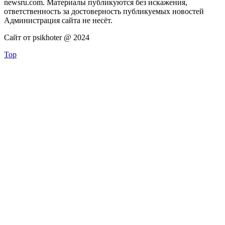
newsru.com. Материалы публикуются без искажения,
ответственность за достоверность публикуемых новостей
Администрация сайта не несёт.
Сайт от psikhoter @ 2024
Top