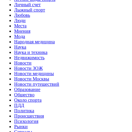
Личный счет
Лыжный спорт
Любовь
Люди
Места
Мнения
Мода
Народная медицина
Наука
Наука и техника
Недвижимость
Новости
Новости ЗОЖ
Новости медицины
Новости Москвы
Новости путешествий
Образование
Общество
Около спорта
ПДД
Политика
Происшествия
Психология
Рынки
Сериалы