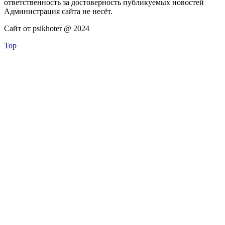
ответственность за достоверность публикуемых новостей
Администрация сайта не несёт.
Сайт от psikhoter @ 2024
Top