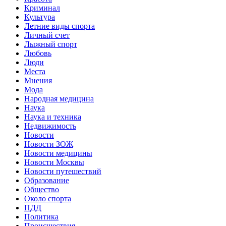
Криминал
Культура
Летние виды спорта
Личный счет
Лыжный спорт
Любовь
Люди
Места
Мнения
Мода
Народная медицина
Наука
Наука и техника
Недвижимость
Новости
Новости ЗОЖ
Новости медицины
Новости Москвы
Новости путешествий
Образование
Общество
Около спорта
ПДД
Политика
Происшествия