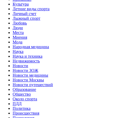
Культура
Летние виды спорта
Личный счет
Лыжный спорт
Любовь
Люди
Места
Мнения
Мода
Народная медицина
Наука
Наука и техника
Недвижимость
Новости
Новости ЗОЖ
Новости медицины
Новости Москвы
Новости путешествий
Образование
Общество
Около спорта
ПДД
Политика
Происшествия
Психология