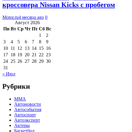
кроссовера Nissan Kicks с пробегом
Motor.ru
4 месяца ago
0
Август 2026
Пн
Вт
Ср
Чт
Пт
Сб
Вс
1
2
3
4
5
6
7
8
9
10
11
12
13
14
15
16
17
18
19
20
21
22
23
24
25
26
27
28
29
30
31
« Июл
Рубрики
MMA
Автоновости
Автособытия
Автоспорт
Автоэксперт
Актеры
Баскетбол