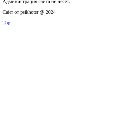
Администрация сайта не несёт.
Сайт от psikhoter @ 2024
Top