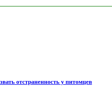
звать отстраненность у питомцев