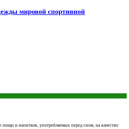
дежды мировой спортивной
 пищи и напитков, употребляемых перед сном, на качество