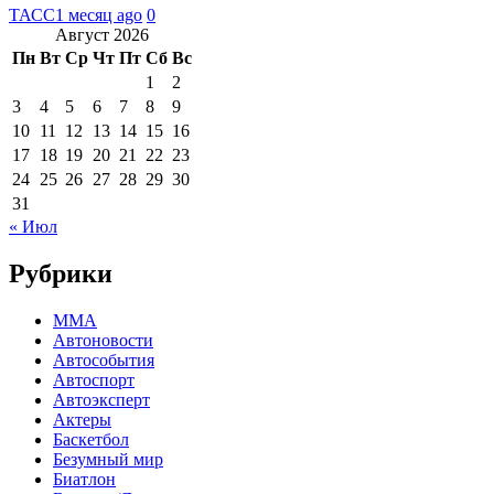
ТАСС
1 месяц ago
0
Август 2026
Пн
Вт
Ср
Чт
Пт
Сб
Вс
1
2
3
4
5
6
7
8
9
10
11
12
13
14
15
16
17
18
19
20
21
22
23
24
25
26
27
28
29
30
31
« Июл
Рубрики
MMA
Автоновости
Автособытия
Автоспорт
Автоэксперт
Актеры
Баскетбол
Безумный мир
Биатлон