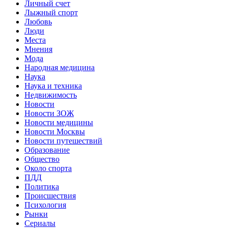
Личный счет
Лыжный спорт
Любовь
Люди
Места
Мнения
Мода
Народная медицина
Наука
Наука и техника
Недвижимость
Новости
Новости ЗОЖ
Новости медицины
Новости Москвы
Новости путешествий
Образование
Общество
Около спорта
ПДД
Политика
Происшествия
Психология
Рынки
Сериалы