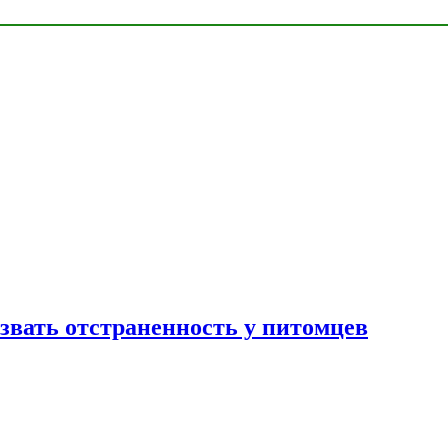
звать отстраненность у питомцев