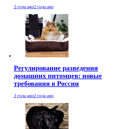
2 года ago
2 года ago
Регулирование разведения
домашних питомцев: новые
требования в России
2 года ago
2 года ago