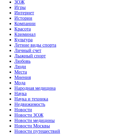
ЗОЖ
Игры
Интернет
Истории
Компании
Красота
Криминал
Культура
Летние виды спорта
Личный счет
Лыжный спорт
Любовь
Люди
Места
Мнения
Мода
Народная медицина
Наука
Наука и техника
Недвижимость
Новости
Новости ЗОЖ
Новости медицины
Новости Москвы
Новости путешествий