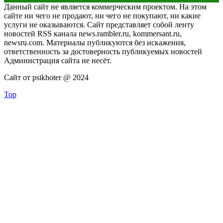
Данный сайт не является коммерческим проектом. На этом
сайте ни чего не продают, ни чего не покупают, ни какие
услуги не оказываются. Сайт представляет собой ленту
новостей RSS канала news.rambler.ru, kommersant.ru,
newsru.com. Материалы публикуются без искажения,
ответственность за достоверность публикуемых новостей
Администрация сайта не несёт.
Сайт от psikhoter @ 2024
Top