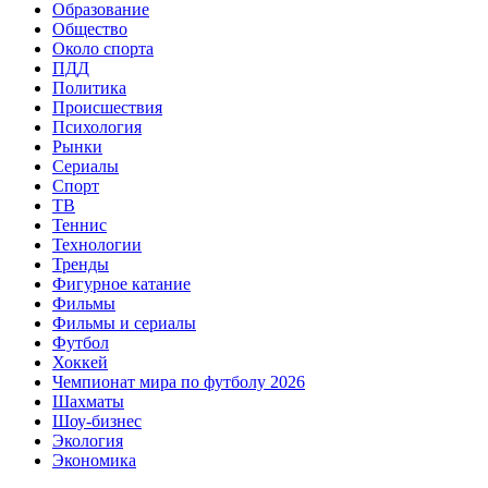
Образование
Общество
Около спорта
ПДД
Политика
Происшествия
Психология
Рынки
Сериалы
Спорт
ТВ
Теннис
Технологии
Тренды
Фигурное катание
Фильмы
Фильмы и сериалы
Футбол
Хоккей
Чемпионат мира по футболу 2026
Шахматы
Шоу-бизнес
Экология
Экономика