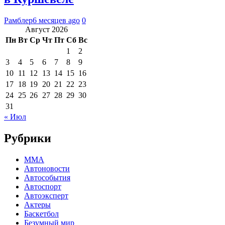
Рамблер
6 месяцев ago
0
Август 2026
Пн
Вт
Ср
Чт
Пт
Сб
Вс
1
2
3
4
5
6
7
8
9
10
11
12
13
14
15
16
17
18
19
20
21
22
23
24
25
26
27
28
29
30
31
« Июл
Рубрики
MMA
Автоновости
Автособытия
Автоспорт
Автоэксперт
Актеры
Баскетбол
Безумный мир