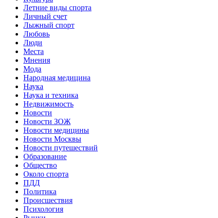
Летние виды спорта
Личный счет
Лыжный спорт
Любовь
Люди
Места
Мнения
Мода
Народная медицина
Наука
Наука и техника
Недвижимость
Новости
Новости ЗОЖ
Новости медицины
Новости Москвы
Новости путешествий
Образование
Общество
Около спорта
ПДД
Политика
Происшествия
Психология
Рынки