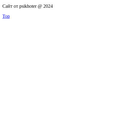
Сайт от psikhoter @ 2024
Top