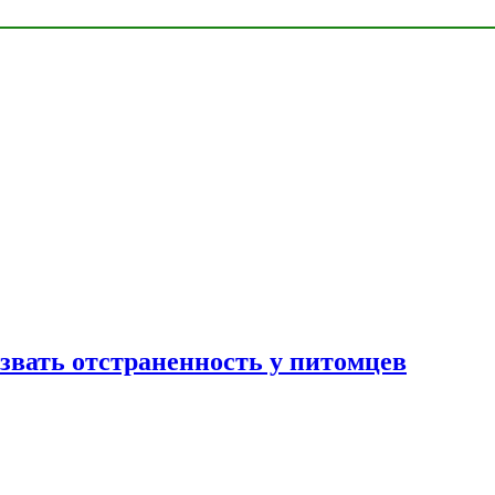
звать отстраненность у питомцев