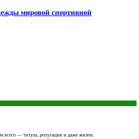
дежды мировой спортивной
м всего — титула, репутации и даже жизни.