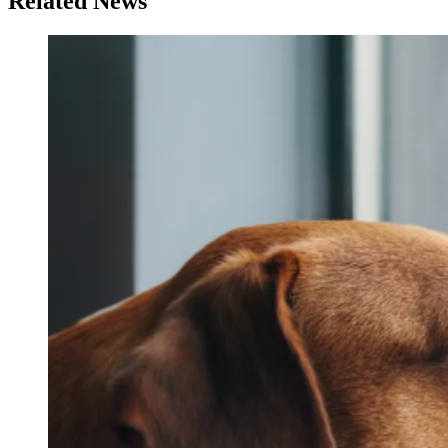
Related News