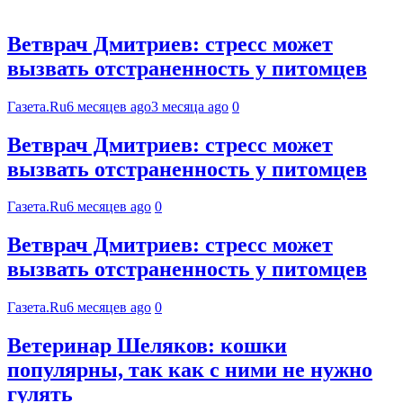
Ветврач Дмитриев: стресс может
вызвать отстраненность у питомцев
Газета.Ru
6 месяцев ago
3 месяца ago
0
Ветврач Дмитриев: стресс может
вызвать отстраненность у питомцев
Газета.Ru
6 месяцев ago
0
Ветврач Дмитриев: стресс может
вызвать отстраненность у питомцев
Газета.Ru
6 месяцев ago
0
Ветеринар Шеляков: кошки
популярны, так как с ними не нужно
гулять