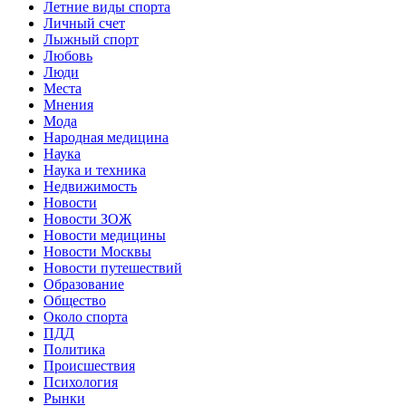
Летние виды спорта
Личный счет
Лыжный спорт
Любовь
Люди
Места
Мнения
Мода
Народная медицина
Наука
Наука и техника
Недвижимость
Новости
Новости ЗОЖ
Новости медицины
Новости Москвы
Новости путешествий
Образование
Общество
Около спорта
ПДД
Политика
Происшествия
Психология
Рынки