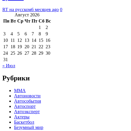
RT на русском
6 месяцев ago
0
Август 2026
Пн
Вт
Ср
Чт
Пт
Сб
Вс
1
2
3
4
5
6
7
8
9
10
11
12
13
14
15
16
17
18
19
20
21
22
23
24
25
26
27
28
29
30
31
« Июл
Рубрики
MMA
Автоновости
Автособытия
Автоспорт
Автоэксперт
Актеры
Баскетбол
Безумный мир