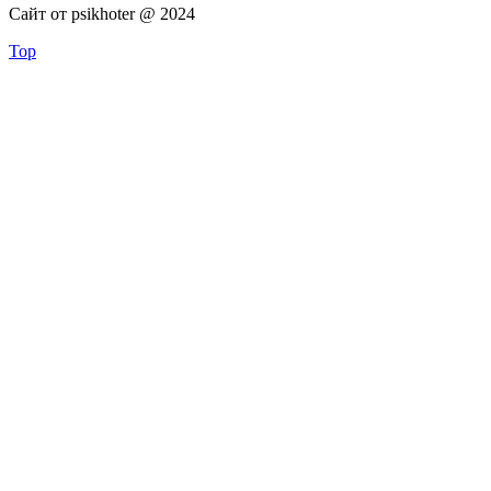
Сайт от psikhoter @ 2024
Top