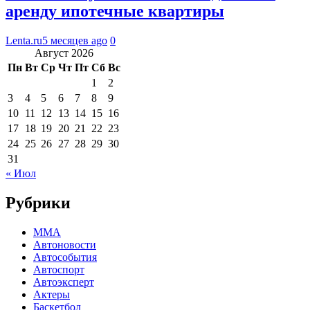
аренду ипотечные квартиры
Lenta.ru
5 месяцев ago
0
Август 2026
Пн
Вт
Ср
Чт
Пт
Сб
Вс
1
2
3
4
5
6
7
8
9
10
11
12
13
14
15
16
17
18
19
20
21
22
23
24
25
26
27
28
29
30
31
« Июл
Рубрики
MMA
Автоновости
Автособытия
Автоспорт
Автоэксперт
Актеры
Баскетбол