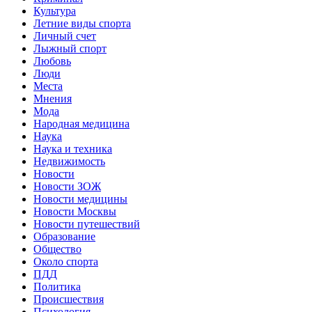
Культура
Летние виды спорта
Личный счет
Лыжный спорт
Любовь
Люди
Места
Мнения
Мода
Народная медицина
Наука
Наука и техника
Недвижимость
Новости
Новости ЗОЖ
Новости медицины
Новости Москвы
Новости путешествий
Образование
Общество
Около спорта
ПДД
Политика
Происшествия
Психология