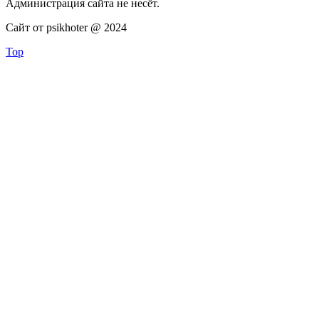
Администрация сайта не несёт.
Сайт от psikhoter @ 2024
Top