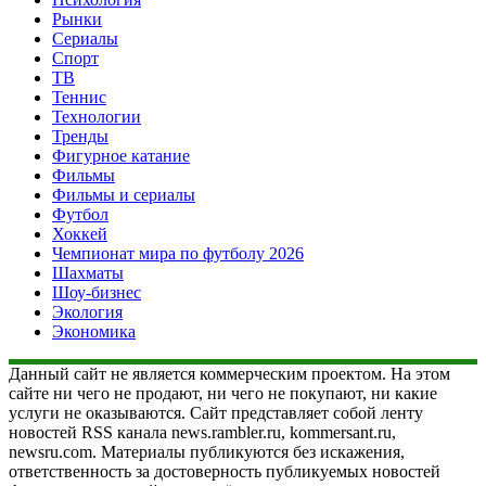
Рынки
Сериалы
Спорт
ТВ
Теннис
Технологии
Тренды
Фигурное катание
Фильмы
Фильмы и сериалы
Футбол
Хоккей
Чемпионат мира по футболу 2026
Шахматы
Шоу-бизнес
Экология
Экономика
Данный сайт не является коммерческим проектом. На этом
сайте ни чего не продают, ни чего не покупают, ни какие
услуги не оказываются. Сайт представляет собой ленту
новостей RSS канала news.rambler.ru, kommersant.ru,
newsru.com. Материалы публикуются без искажения,
ответственность за достоверность публикуемых новостей