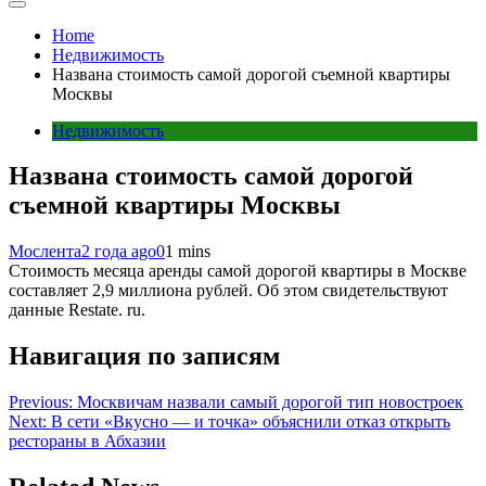
Home
Недвижимость
Названа стоимость самой дорогой съемной квартиры
Москвы
Недвижимость
Названа стоимость самой дорогой
съемной квартиры Москвы
Мослента
2 года ago
0
1 mins
Стоимость месяца аренды самой дорогой квартиры в Москве
составляет 2,9 миллиона рублей. Об этом свидетельствуют
данные Restate. ru.
Навигация по записям
Previous:
Москвичам назвали самый дорогой тип новостроек
Next:
В сети «Вкусно — и точка» объяснили отказ открыть
рестораны в Абхазии