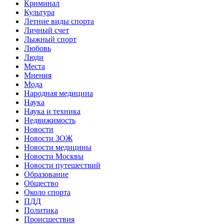
Криминал
Культура
Летние виды спорта
Личный счет
Лыжный спорт
Любовь
Люди
Места
Мнения
Мода
Народная медицина
Наука
Наука и техника
Недвижимость
Новости
Новости ЗОЖ
Новости медицины
Новости Москвы
Новости путешествий
Образование
Общество
Около спорта
ПДД
Политика
Происшествия