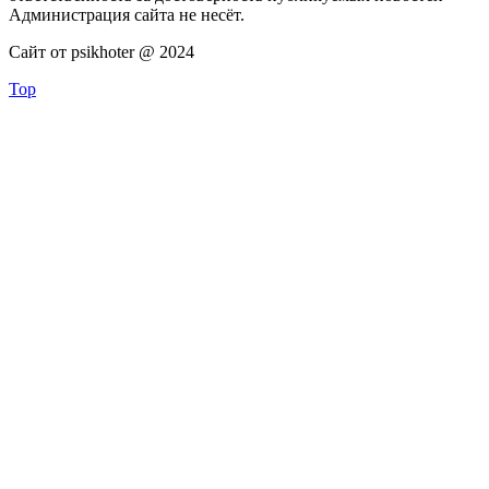
Администрация сайта не несёт.
Сайт от psikhoter @ 2024
Top