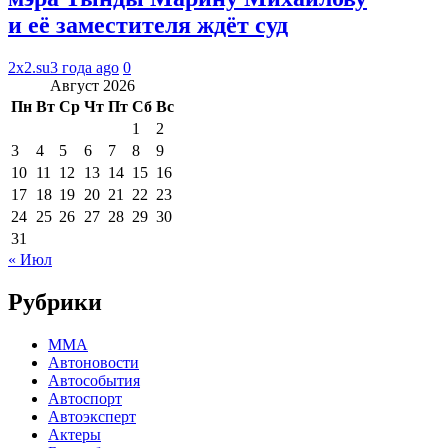
и её заместителя ждёт суд
2x2.su
3 года ago
0
Август 2026
Пн
Вт
Ср
Чт
Пт
Сб
Вс
1
2
3
4
5
6
7
8
9
10
11
12
13
14
15
16
17
18
19
20
21
22
23
24
25
26
27
28
29
30
31
« Июл
Рубрики
MMA
Автоновости
Автособытия
Автоспорт
Автоэксперт
Актеры