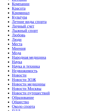
Компании
Красота
Криминал
Культура
Летние виды спорта
Личный счет
Лыжный спорт
Любовь
Люди
Места
Мнения
Мода
Народная медицина
Наука
Наука и техника
Недвижимость
Новости
Новости ЗОЖ
Новости медицины
Новости Москвы
Новости путешествий
Образование
Общество
Около спорта
ПДД