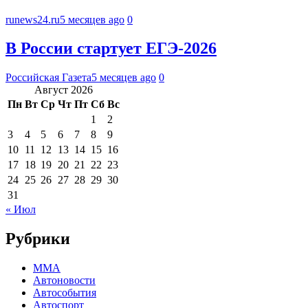
runews24.ru
5 месяцев ago
0
В России стартует ЕГЭ-2026
Российская Газета
5 месяцев ago
0
Август 2026
Пн
Вт
Ср
Чт
Пт
Сб
Вс
1
2
3
4
5
6
7
8
9
10
11
12
13
14
15
16
17
18
19
20
21
22
23
24
25
26
27
28
29
30
31
« Июл
Рубрики
MMA
Автоновости
Автособытия
Автоспорт