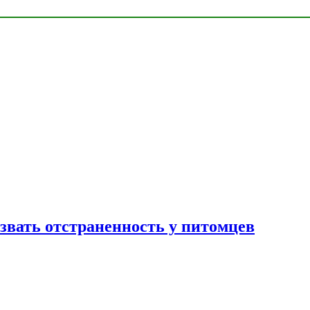
звать отстраненность у питомцев