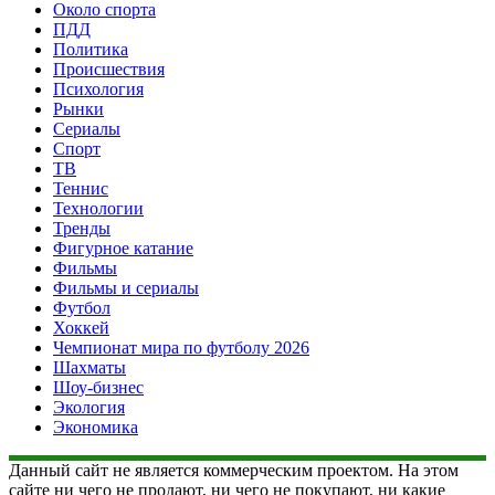
Около спорта
ПДД
Политика
Происшествия
Психология
Рынки
Сериалы
Спорт
ТВ
Теннис
Технологии
Тренды
Фигурное катание
Фильмы
Фильмы и сериалы
Футбол
Хоккей
Чемпионат мира по футболу 2026
Шахматы
Шоу-бизнес
Экология
Экономика
Данный сайт не является коммерческим проектом. На этом
сайте ни чего не продают, ни чего не покупают, ни какие