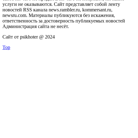
услуги не оказываются. Сайт представляет собой ленту
новостей RSS канала news.rambler.ru, kommersant.ru,
newsru.com. Материалы публикуются без искажения,
ответственность за достоверность публикуемых новостей
Администрация сайта не несёт.
Сайт от psikhoter @ 2024
Top