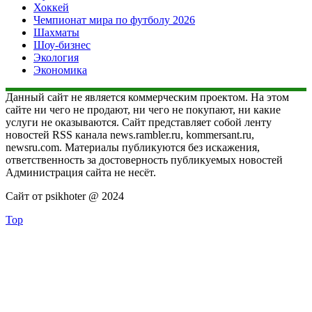
Хоккей
Чемпионат мира по футболу 2026
Шахматы
Шоу-бизнес
Экология
Экономика
Данный сайт не является коммерческим проектом. На этом
сайте ни чего не продают, ни чего не покупают, ни какие
услуги не оказываются. Сайт представляет собой ленту
новостей RSS канала news.rambler.ru, kommersant.ru,
newsru.com. Материалы публикуются без искажения,
ответственность за достоверность публикуемых новостей
Администрация сайта не несёт.
Сайт от psikhoter @ 2024
Top