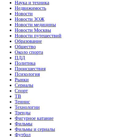
Наука и техника
Недвижимость
Новости
Новости ЗОЖ
Новости медицины
Новости Москвы
Новости путешествий
Образование
Общество
Около спорта
ПДД
Политика
Происшествия
Психология
Рынки
Сериалы
Спорт
ТВ
Теннис
Технологии
Тренды
Фигурное катание
Фильмы
Фильмы и сериалы
Футбол