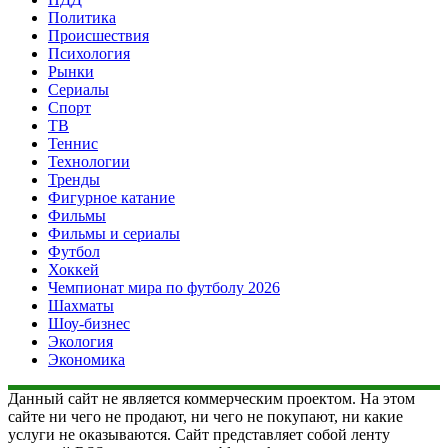
Политика
Происшествия
Психология
Рынки
Сериалы
Спорт
ТВ
Теннис
Технологии
Тренды
Фигурное катание
Фильмы
Фильмы и сериалы
Футбол
Хоккей
Чемпионат мира по футболу 2026
Шахматы
Шоу-бизнес
Экология
Экономика
Данный сайт не является коммерческим проектом. На этом
сайте ни чего не продают, ни чего не покупают, ни какие
услуги не оказываются. Сайт представляет собой ленту