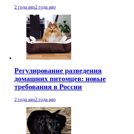
2 года ago
2 года ago
Регулирование разведения
домашних питомцев: новые
требования в России
2 года ago
2 года ago