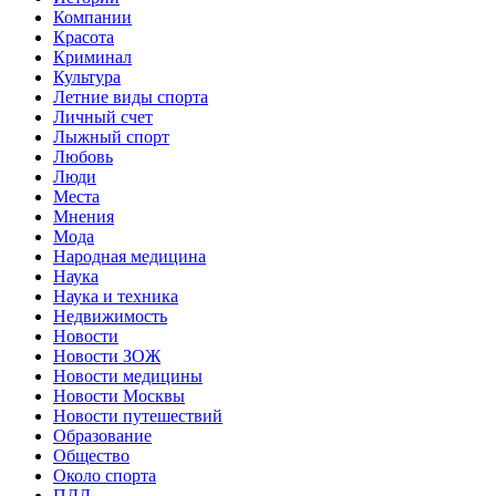
Компании
Красота
Криминал
Культура
Летние виды спорта
Личный счет
Лыжный спорт
Любовь
Люди
Места
Мнения
Мода
Народная медицина
Наука
Наука и техника
Недвижимость
Новости
Новости ЗОЖ
Новости медицины
Новости Москвы
Новости путешествий
Образование
Общество
Около спорта
ПДД