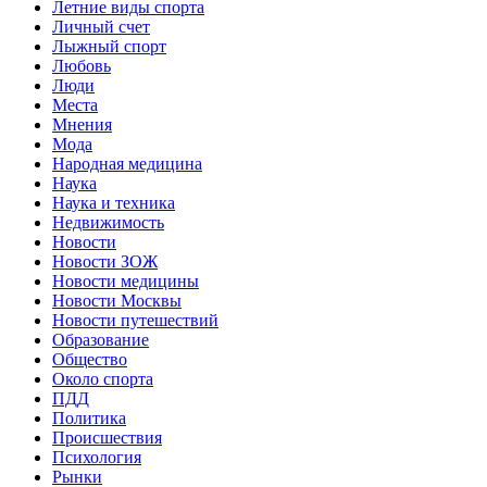
Летние виды спорта
Личный счет
Лыжный спорт
Любовь
Люди
Места
Мнения
Мода
Народная медицина
Наука
Наука и техника
Недвижимость
Новости
Новости ЗОЖ
Новости медицины
Новости Москвы
Новости путешествий
Образование
Общество
Около спорта
ПДД
Политика
Происшествия
Психология
Рынки