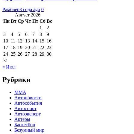
Рамблер
3 года ago
0
Август 2026
Пн
Вт
Ср
Чт
Пт
Сб
Вс
1
2
3
4
5
6
7
8
9
10
11
12
13
14
15
16
17
18
19
20
21
22
23
24
25
26
27
28
29
30
31
« Июл
Рубрики
MMA
Автоновости
Автособытия
Автоспорт
Автоэксперт
Актеры
Баскетбол
Безумный мир