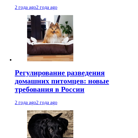
2 года ago
2 года ago
Регулирование разведения
домашних питомцев: новые
требования в России
2 года ago
2 года ago