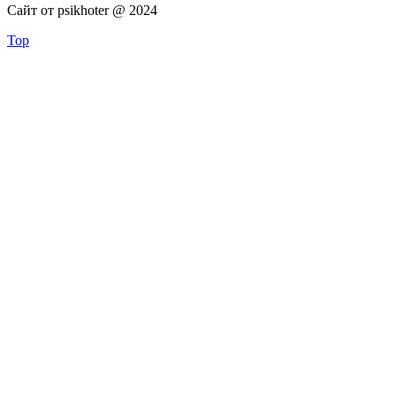
Сайт от psikhoter @ 2024
Top