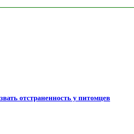
звать отстраненность у питомцев