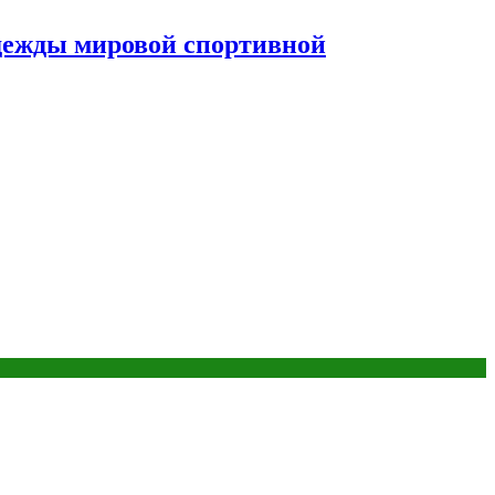
дежды мировой спортивной