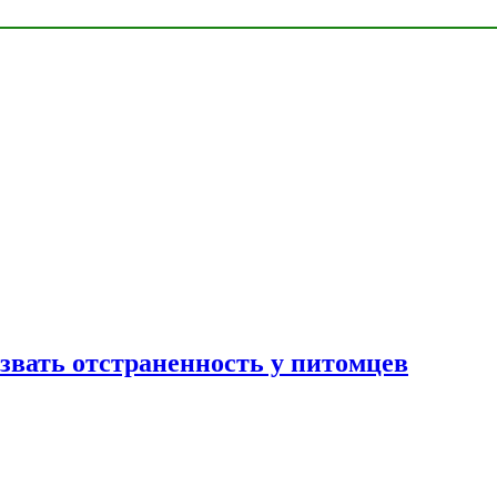
звать отстраненность у питомцев