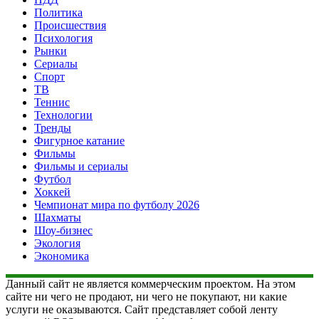
Политика
Происшествия
Психология
Рынки
Сериалы
Спорт
ТВ
Теннис
Технологии
Тренды
Фигурное катание
Фильмы
Фильмы и сериалы
Футбол
Хоккей
Чемпионат мира по футболу 2026
Шахматы
Шоу-бизнес
Экология
Экономика
Данный сайт не является коммерческим проектом. На этом
сайте ни чего не продают, ни чего не покупают, ни какие
услуги не оказываются. Сайт представляет собой ленту