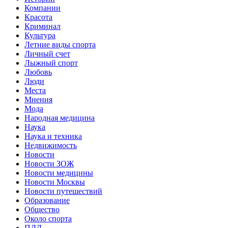
Компании
Красота
Криминал
Культура
Летние виды спорта
Личный счет
Лыжный спорт
Любовь
Люди
Места
Мнения
Мода
Народная медицина
Наука
Наука и техника
Недвижимость
Новости
Новости ЗОЖ
Новости медицины
Новости Москвы
Новости путешествий
Образование
Общество
Около спорта
ПДД