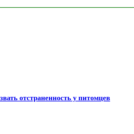
звать отстраненность у питомцев