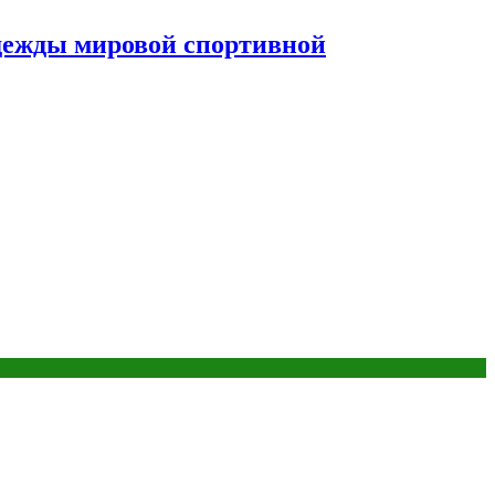
дежды мировой спортивной