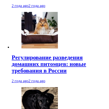
2 года ago
2 года ago
Регулирование разведения
домашних питомцев: новые
требования в России
2 года ago
2 года ago