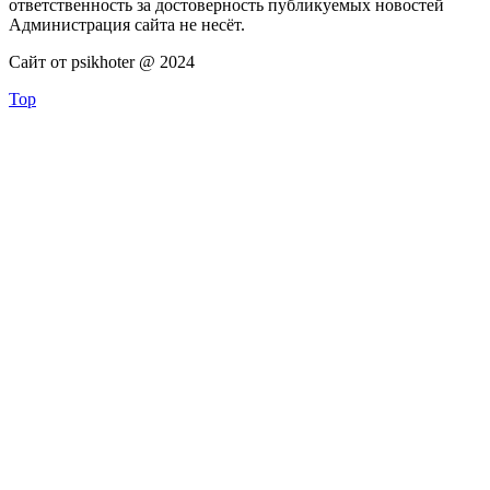
ответственность за достоверность публикуемых новостей
Администрация сайта не несёт.
Сайт от psikhoter @ 2024
Top