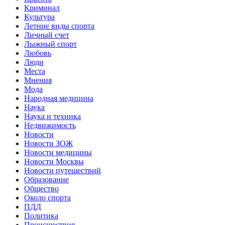
Криминал
Культура
Летние виды спорта
Личный счет
Лыжный спорт
Любовь
Люди
Места
Мнения
Мода
Народная медицина
Наука
Наука и техника
Недвижимость
Новости
Новости ЗОЖ
Новости медицины
Новости Москвы
Новости путешествий
Образование
Общество
Около спорта
ПДД
Политика
Происшествия