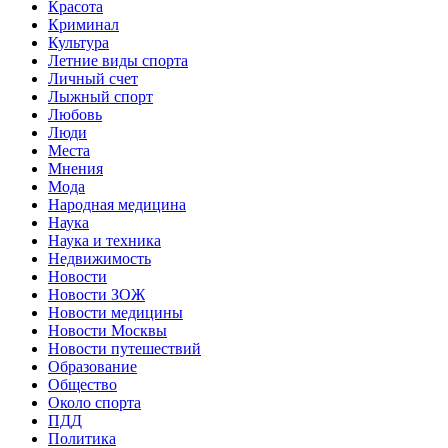
Красота
Криминал
Культура
Летние виды спорта
Личный счет
Лыжный спорт
Любовь
Люди
Места
Мнения
Мода
Народная медицина
Наука
Наука и техника
Недвижимость
Новости
Новости ЗОЖ
Новости медицины
Новости Москвы
Новости путешествий
Образование
Общество
Около спорта
ПДД
Политика