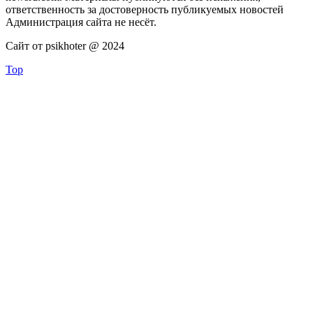
ответственность за достоверность публикуемых новостей
Администрация сайта не несёт.
Сайт от psikhoter @ 2024
Top