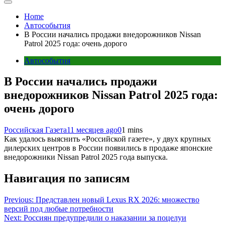
Home
Автособытия
В России начались продажи внедорожников Nissan
Patrol 2025 года: очень дорого
Автособытия
В России начались продажи
внедорожников Nissan Patrol 2025 года:
очень дорого
Российская Газета
11 месяцев ago
0
1 mins
Как удалось выяснить «Российской газете», у двух крупных
дилерских центров в России появились в продаже японские
внедорожники Nissan Patrol 2025 года выпуска.
Навигация по записям
Previous:
Представлен новый Lexus RX 2026: множество
версий под любые потребности
Next:
Россиян предупредили о наказании за поцелуи