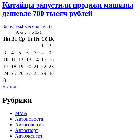
Китайцы запустили продажи машины
дешевле 700 тысяч рублей
За рулем
4 месяца ago
0
Август 2026
Пн
Вт
Ср
Чт
Пт
Сб
Вс
1
2
3
4
5
6
7
8
9
10
11
12
13
14
15
16
17
18
19
20
21
22
23
24
25
26
27
28
29
30
31
« Июл
Рубрики
MMA
Автоновости
Автособытия
Автоспорт
Автоэксперт