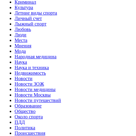
Криминал
Культура
Летние виды спорта
Личный счет
Лыжный спорт
Любовь
Люди
Места
Мнения
Мода
Народная медицина
Наука
Наука и техника
Недвижимость
Новости
Новости ЗОЖ
Новости медицины
Новости Москвы
Новости путешествий
Образование
Общество
Около спорта
ПДД
Политика
Происшествия