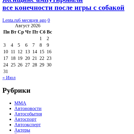
все конечности после игры с собакой
Lenta.ru
6 месяцев ago
0
Август 2026
Пн
Вт
Ср
Чт
Пт
Сб
Вс
1
2
3
4
5
6
7
8
9
10
11
12
13
14
15
16
17
18
19
20
21
22
23
24
25
26
27
28
29
30
31
« Июл
Рубрики
MMA
Автоновости
Автособытия
Автоспорт
Автоэксперт
Актеры