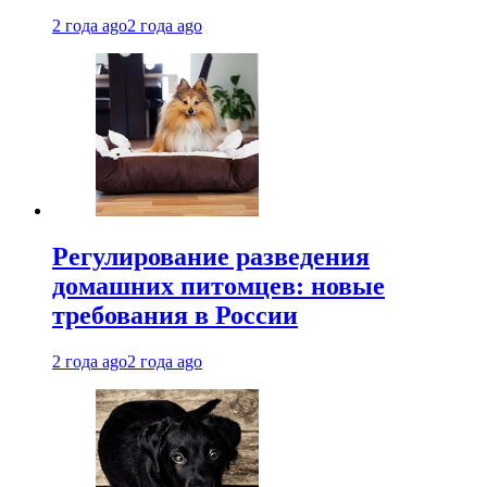
2 года ago
2 года ago
Регулирование разведения
домашних питомцев: новые
требования в России
2 года ago
2 года ago