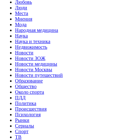
Любовь
Люди
Места
Мнения
Мода
Народная медицина
Наука
Наука и техника
Недвижимость
Новости
Новости ЗОЖ
Новости медицины
Новости Москвы
Новости путешествий
Образование
Общество
Около спорта
ПДД
Политика
Происшествия
Психология
Рынки
Сериалы
Спорт
ТВ