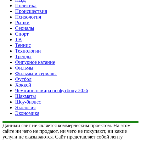
Политика
Происшествия
Психология
Рынки
Сериалы
Спорт
ТВ
Теннис
Технологии
Тренды
Фигурное катание
Фильмы
Фильмы и сериалы
Футбол
Хоккей
Чемпионат мира по футболу 2026
Шахматы
Шоу-бизнес
Экология
Экономика
Данный сайт не является коммерческим проектом. На этом
сайте ни чего не продают, ни чего не покупают, ни какие
услуги не оказываются. Сайт представляет собой ленту