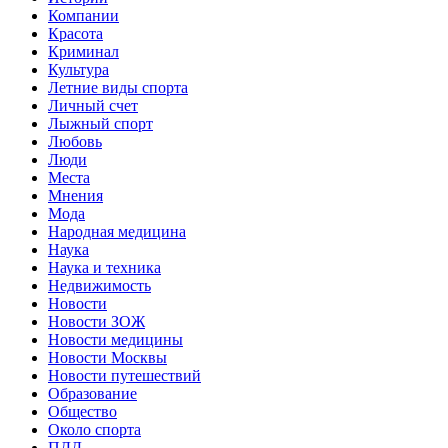
Компании
Красота
Криминал
Культура
Летние виды спорта
Личный счет
Лыжный спорт
Любовь
Люди
Места
Мнения
Мода
Народная медицина
Наука
Наука и техника
Недвижимость
Новости
Новости ЗОЖ
Новости медицины
Новости Москвы
Новости путешествий
Образование
Общество
Около спорта
ПДД