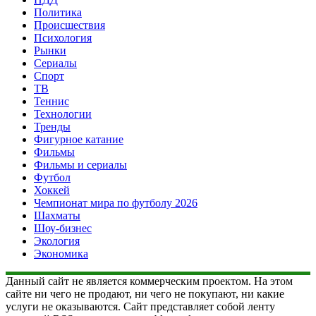
Политика
Происшествия
Психология
Рынки
Сериалы
Спорт
ТВ
Теннис
Технологии
Тренды
Фигурное катание
Фильмы
Фильмы и сериалы
Футбол
Хоккей
Чемпионат мира по футболу 2026
Шахматы
Шоу-бизнес
Экология
Экономика
Данный сайт не является коммерческим проектом. На этом
сайте ни чего не продают, ни чего не покупают, ни какие
услуги не оказываются. Сайт представляет собой ленту