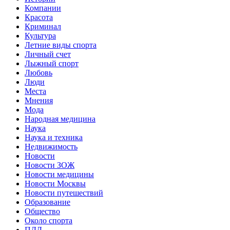
Компании
Красота
Криминал
Культура
Летние виды спорта
Личный счет
Лыжный спорт
Любовь
Люди
Места
Мнения
Мода
Народная медицина
Наука
Наука и техника
Недвижимость
Новости
Новости ЗОЖ
Новости медицины
Новости Москвы
Новости путешествий
Образование
Общество
Около спорта
ПДД