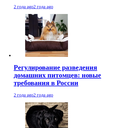
2 года ago
2 года ago
Регулирование разведения
домашних питомцев: новые
требования в России
2 года ago
2 года ago