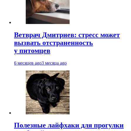
Ветврач Дмитриев: стресс может
вызвать отстраненность
у питомцев
6 месяцев ago
3 месяца ago
Полезные лайфхаки для прогулки