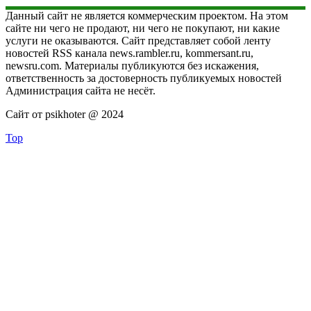
Данный сайт не является коммерческим проектом. На этом
сайте ни чего не продают, ни чего не покупают, ни какие
услуги не оказываются. Сайт представляет собой ленту
новостей RSS канала news.rambler.ru, kommersant.ru,
newsru.com. Материалы публикуются без искажения,
ответственность за достоверность публикуемых новостей
Администрация сайта не несёт.
Сайт от psikhoter @ 2024
Top