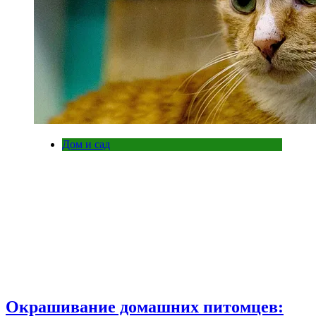
Дом и сад
Окрашивание домашних питомцев: