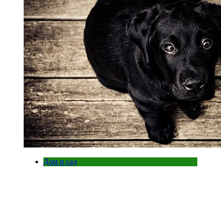
Дом и сад