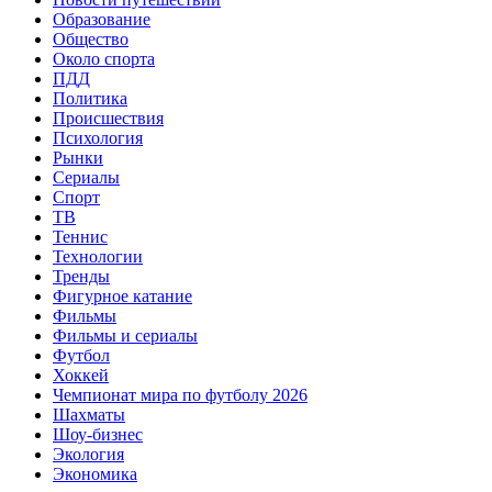
Образование
Общество
Около спорта
ПДД
Политика
Происшествия
Психология
Рынки
Сериалы
Спорт
ТВ
Теннис
Технологии
Тренды
Фигурное катание
Фильмы
Фильмы и сериалы
Футбол
Хоккей
Чемпионат мира по футболу 2026
Шахматы
Шоу-бизнес
Экология
Экономика