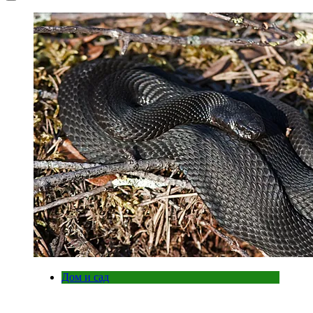
Дом и сад