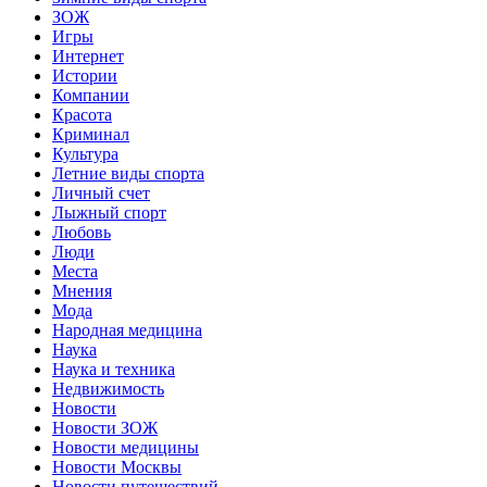
ЗОЖ
Игры
Интернет
Истории
Компании
Красота
Криминал
Культура
Летние виды спорта
Личный счет
Лыжный спорт
Любовь
Люди
Места
Мнения
Мода
Народная медицина
Наука
Наука и техника
Недвижимость
Новости
Новости ЗОЖ
Новости медицины
Новости Москвы
Новости путешествий