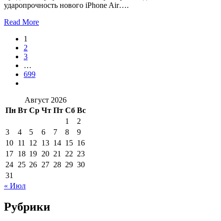
ударопрочность нового iPhone Air….
Read More
1
2
3
…
699
Август 2026
Пн
Вт
Ср
Чт
Пт
Сб
Вс
1
2
3
4
5
6
7
8
9
10
11
12
13
14
15
16
17
18
19
20
21
22
23
24
25
26
27
28
29
30
31
« Июл
Рубрики