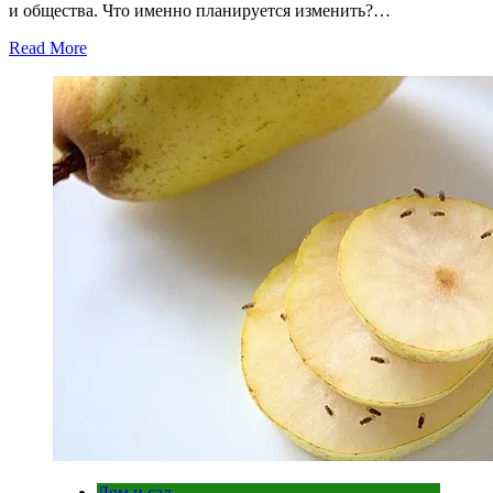
и общества. Что именно планируется изменить?…
Read More
Дом и сад