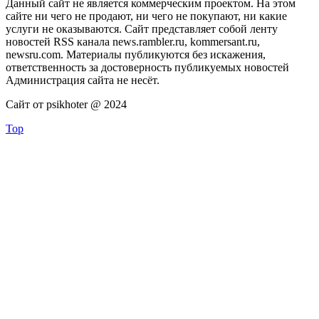
Данный сайт не является коммерческим проектом. На этом
сайте ни чего не продают, ни чего не покупают, ни какие
услуги не оказываются. Сайт представляет собой ленту
новостей RSS канала news.rambler.ru, kommersant.ru,
newsru.com. Материалы публикуются без искажения,
ответственность за достоверность публикуемых новостей
Администрация сайта не несёт.
Сайт от psikhoter @ 2024
Top