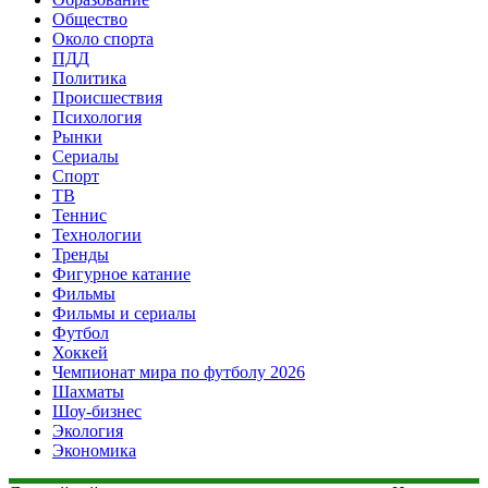
Общество
Около спорта
ПДД
Политика
Происшествия
Психология
Рынки
Сериалы
Спорт
ТВ
Теннис
Технологии
Тренды
Фигурное катание
Фильмы
Фильмы и сериалы
Футбол
Хоккей
Чемпионат мира по футболу 2026
Шахматы
Шоу-бизнес
Экология
Экономика