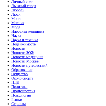
Личный счет
Лыжный спорт
Любовь
Люди
Места
Мнения
Мода
Народная медицина
Наука
Наука и техника
Недвижимость
Новости
Новости ЗОЖ
Новости медицины
Новости Москвы
Новости путешествий
Образование
Общество
Около спорта
ПДД
Политика
Происшествия
Психология
Рынки
Сериалы