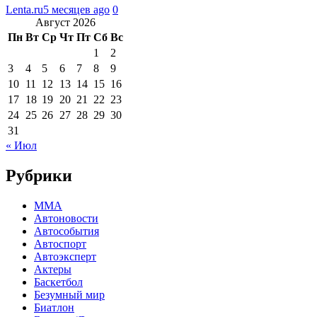
Lenta.ru
5 месяцев ago
0
Август 2026
Пн
Вт
Ср
Чт
Пт
Сб
Вс
1
2
3
4
5
6
7
8
9
10
11
12
13
14
15
16
17
18
19
20
21
22
23
24
25
26
27
28
29
30
31
« Июл
Рубрики
MMA
Автоновости
Автособытия
Автоспорт
Автоэксперт
Актеры
Баскетбол
Безумный мир
Биатлон