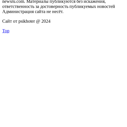
newsru.com. Материалы публикуются без искажения,
ответственность за достоверность публикуемых новостей
Администрация сайта не несёт.
Сайт от psikhoter @ 2024
Top