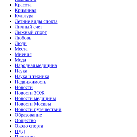
Красота
Криминал
Культура
Летние виды спорта
Личный счет
Лыжный спорт
Любовь
Люди
Места
Мнения
Мода
Народная медицина
Наука
Наука и техника
Недвижимость
Новости
Новости ЗОЖ
Новости медицины
Новости Москвы
Новости путешествий
Образование
Общество
Около спорта
ПДД
Политика