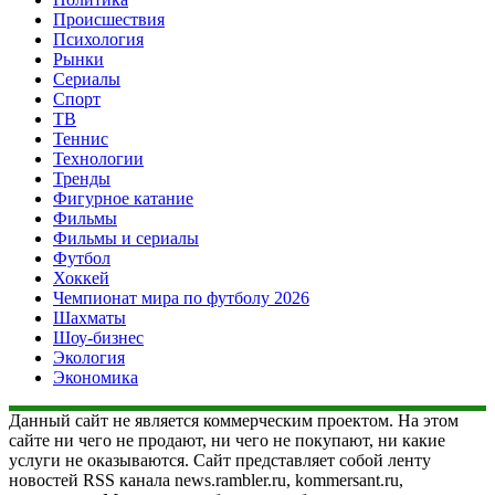
Происшествия
Психология
Рынки
Сериалы
Спорт
ТВ
Теннис
Технологии
Тренды
Фигурное катание
Фильмы
Фильмы и сериалы
Футбол
Хоккей
Чемпионат мира по футболу 2026
Шахматы
Шоу-бизнес
Экология
Экономика
Данный сайт не является коммерческим проектом. На этом
сайте ни чего не продают, ни чего не покупают, ни какие
услуги не оказываются. Сайт представляет собой ленту
новостей RSS канала news.rambler.ru, kommersant.ru,