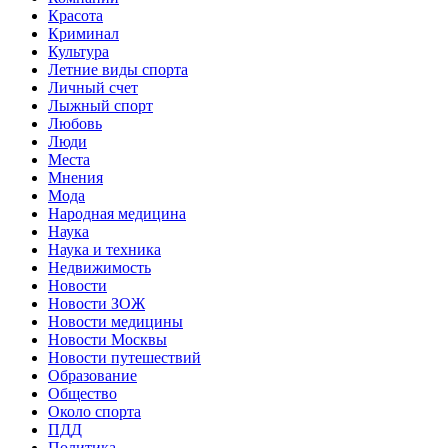
Красота
Криминал
Культура
Летние виды спорта
Личный счет
Лыжный спорт
Любовь
Люди
Места
Мнения
Мода
Народная медицина
Наука
Наука и техника
Недвижимость
Новости
Новости ЗОЖ
Новости медицины
Новости Москвы
Новости путешествий
Образование
Общество
Около спорта
ПДД
Политика