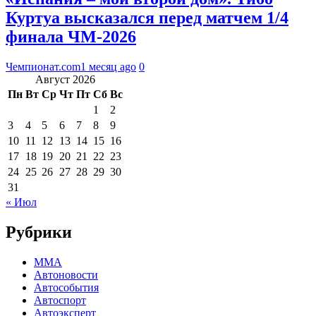
Куртуа высказался перед матчем 1/4
финала ЧМ-2026
Чемпионат.com
1 месяц ago
0
Август 2026
Пн
Вт
Ср
Чт
Пт
Сб
Вс
1
2
3
4
5
6
7
8
9
10
11
12
13
14
15
16
17
18
19
20
21
22
23
24
25
26
27
28
29
30
31
« Июл
Рубрики
MMA
Автоновости
Автособытия
Автоспорт
Автоэксперт