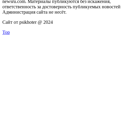
newsru.com. Материалы публикуются без искажения,
ответственность за достоверность публикуемых новостей
Администрация сайта не несёт.
Сайт от psikhoter @ 2024
Top