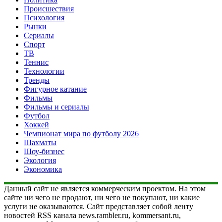
Происшествия
Психология
Рынки
Сериалы
Спорт
ТВ
Теннис
Технологии
Тренды
Фигурное катание
Фильмы
Фильмы и сериалы
Футбол
Хоккей
Чемпионат мира по футболу 2026
Шахматы
Шоу-бизнес
Экология
Экономика
Данный сайт не является коммерческим проектом. На этом
сайте ни чего не продают, ни чего не покупают, ни какие
услуги не оказываются. Сайт представляет собой ленту
новостей RSS канала news.rambler.ru, kommersant.ru,