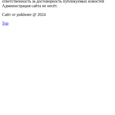
ответственность за достоверность публикуемых новостей
Администрация сайта не несёт.
Сайт от psikhoter @ 2024
Top