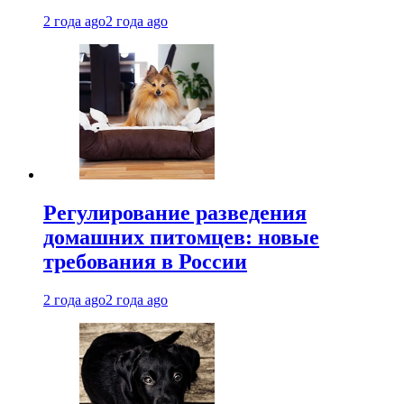
2 года ago
2 года ago
Регулирование разведения
домашних питомцев: новые
требования в России
2 года ago
2 года ago