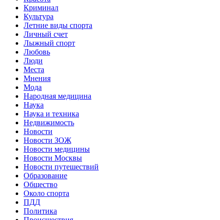
Криминал
Культура
Летние виды спорта
Личный счет
Лыжный спорт
Любовь
Люди
Места
Мнения
Мода
Народная медицина
Наука
Наука и техника
Недвижимость
Новости
Новости ЗОЖ
Новости медицины
Новости Москвы
Новости путешествий
Образование
Общество
Около спорта
ПДД
Политика
Происшествия