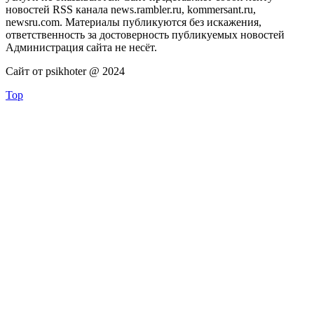
новостей RSS канала news.rambler.ru, kommersant.ru,
newsru.com. Материалы публикуются без искажения,
ответственность за достоверность публикуемых новостей
Администрация сайта не несёт.
Сайт от psikhoter @ 2024
Top