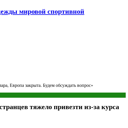
дежды мировой спортивной
ара, Европа закрыта. Будем обсуждать вопрос»
транцев тяжело привезти из-за курса