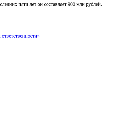
едних пяти лет он составляет 900 млн рублей.
 ответственности»