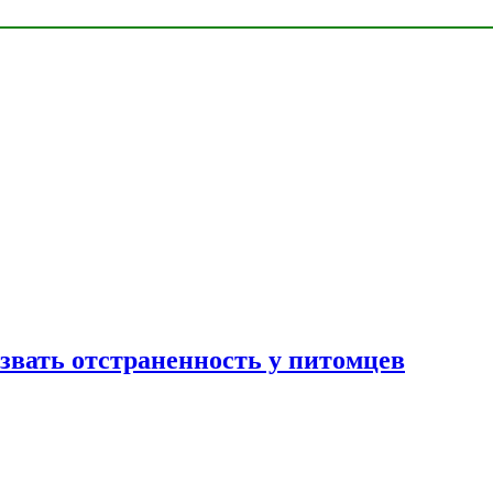
звать отстраненность у питомцев