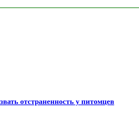
звать отстраненность у питомцев