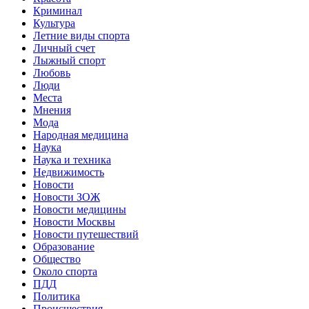
Криминал
Культура
Летние виды спорта
Личный счет
Лыжный спорт
Любовь
Люди
Места
Мнения
Мода
Народная медицина
Наука
Наука и техника
Недвижимость
Новости
Новости ЗОЖ
Новости медицины
Новости Москвы
Новости путешествий
Образование
Общество
Около спорта
ПДД
Политика
Происшествия