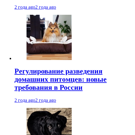
2 года ago
2 года ago
Регулирование разведения
домашних питомцев: новые
требования в России
2 года ago
2 года ago