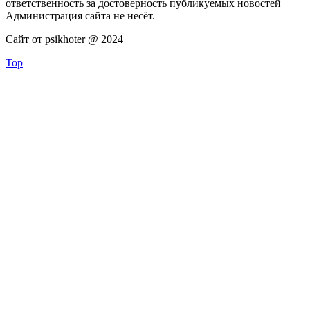
ответственность за достоверность публикуемых новостей
Администрация сайта не несёт.
Сайт от psikhoter @ 2024
Top