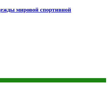
дежды мировой спортивной