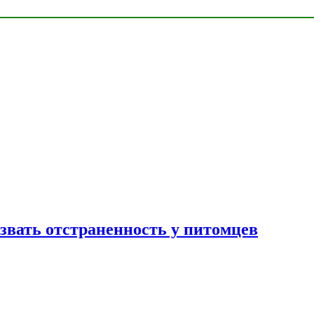
звать отстраненность у питомцев