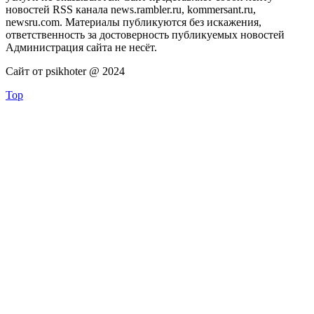
новостей RSS канала news.rambler.ru, kommersant.ru,
newsru.com. Материалы публикуются без искажения,
ответственность за достоверность публикуемых новостей
Администрация сайта не несёт.
Сайт от psikhoter @ 2024
Top