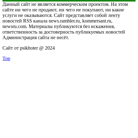
Данный сайт не является коммерческим проектом. На этом
сайте ни чего не продают, ни чего не покупают, ни какие
услуги не оказываются. Сайт представляет собой ленту
новостей RSS канала news.rambler.ru, kommersant.ru,
newsru.com. Материалы публикуются без искажения,
ответственность за достоверность публикуемых новостей
Администрация сайта не несёт.
Сайт от psikhoter @ 2024
Top