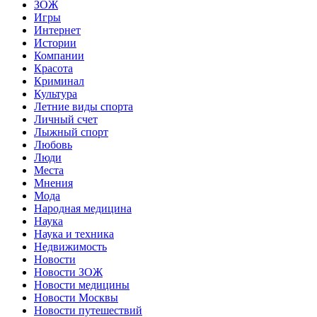
ЗОЖ
Игры
Интернет
Истории
Компании
Красота
Криминал
Культура
Летние виды спорта
Личный счет
Лыжный спорт
Любовь
Люди
Места
Мнения
Мода
Народная медицина
Наука
Наука и техника
Недвижимость
Новости
Новости ЗОЖ
Новости медицины
Новости Москвы
Новости путешествий