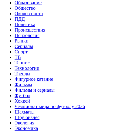
Образование
Общество
Около спорта
ПДД
Политика
Происшествия
Психология
Рынки
Сериалы
Спорт
ТВ
Теннис
Технологии
Тренды
Фигурное катание
Фильмы
Фильмы и сериалы
Футбол
Хоккей
Чемпионат мира по футболу 2026
Шахматы
Шоу-бизнес
Экология
Экономика