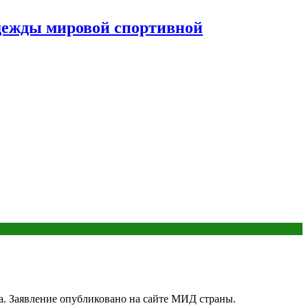
дежды мировой спортивной
. Заявление опубликовано на сайте МИД страны.