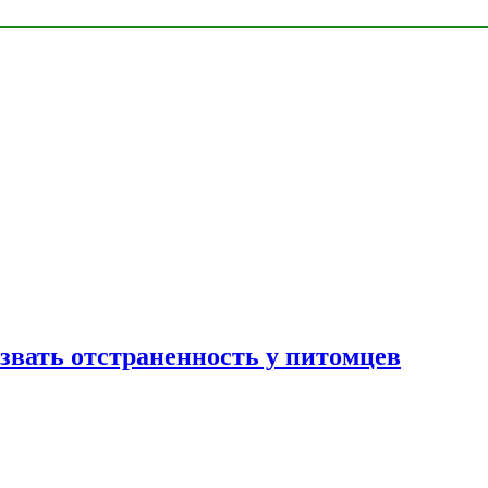
звать отстраненность у питомцев