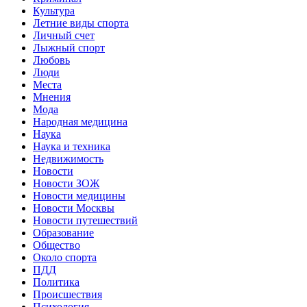
Культура
Летние виды спорта
Личный счет
Лыжный спорт
Любовь
Люди
Места
Мнения
Мода
Народная медицина
Наука
Наука и техника
Недвижимость
Новости
Новости ЗОЖ
Новости медицины
Новости Москвы
Новости путешествий
Образование
Общество
Около спорта
ПДД
Политика
Происшествия
Психология