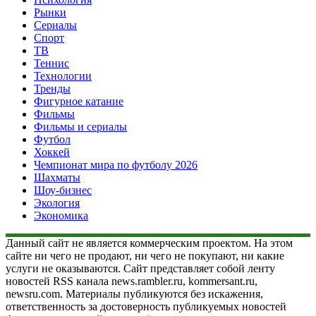
Рынки
Сериалы
Спорт
ТВ
Теннис
Технологии
Тренды
Фигурное катание
Фильмы
Фильмы и сериалы
Футбол
Хоккей
Чемпионат мира по футболу 2026
Шахматы
Шоу-бизнес
Экология
Экономика
Данный сайт не является коммерческим проектом. На этом
сайте ни чего не продают, ни чего не покупают, ни какие
услуги не оказываются. Сайт представляет собой ленту
новостей RSS канала news.rambler.ru, kommersant.ru,
newsru.com. Материалы публикуются без искажения,
ответственность за достоверность публикуемых новостей