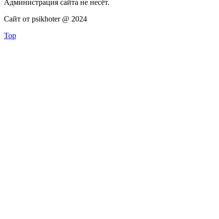
Администрация сайта не несёт.
Сайт от psikhoter @ 2024
Top