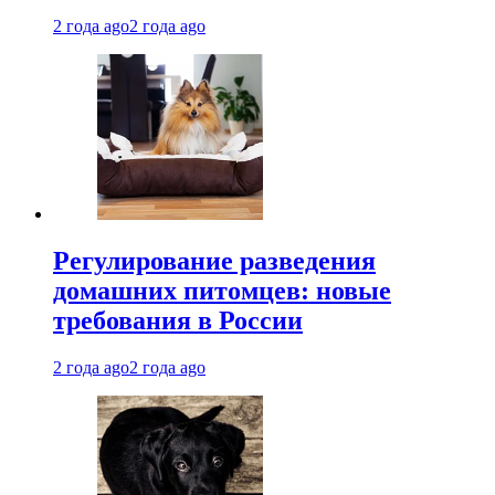
2 года ago
2 года ago
Регулирование разведения
домашних питомцев: новые
требования в России
2 года ago
2 года ago