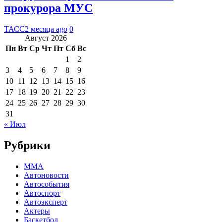
прокурора МУС
ТАСС
2 месяца ago
0
Август 2026
Пн
Вт
Ср
Чт
Пт
Сб
Вс
1
2
3
4
5
6
7
8
9
10
11
12
13
14
15
16
17
18
19
20
21
22
23
24
25
26
27
28
29
30
31
« Июл
Рубрики
MMA
Автоновости
Автособытия
Автоспорт
Автоэксперт
Актеры
Баскетбол