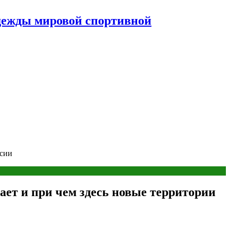
дежды мировой спортивной
ссии
ает и при чем здесь новые территории