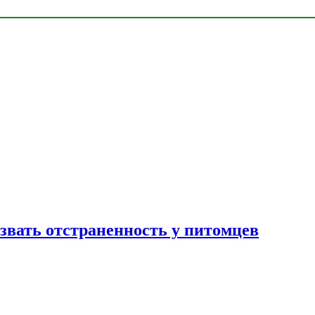
звать отстраненность у питомцев